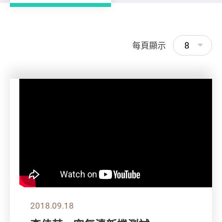
8
每頁顯示
2018.09.18