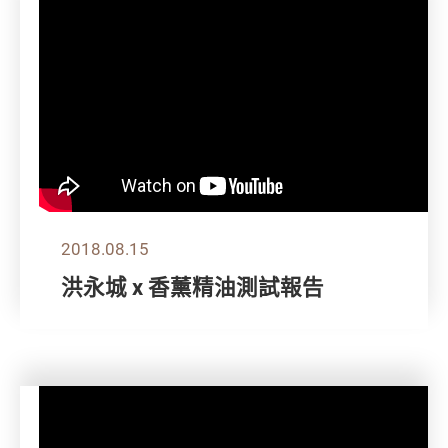
2018.08.15
洪永城 x 香薰精油測試報告