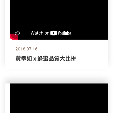
2018.07.16
黃翠如 x 蜂蜜品質大比拼