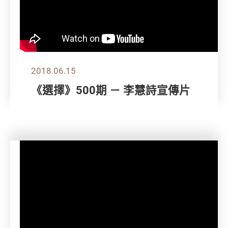
2018.06.15
《選擇》500期 － 李慧詩宣傳片