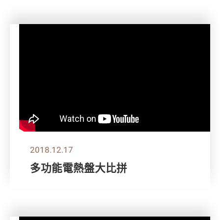
2018.12.17
多功能電熱盤大比拼