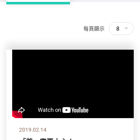
8
每頁顯示
2019.02.14