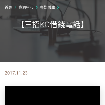
首頁
資源中心
多媒體庫
【三招KO借錢電話】
2017.11.23