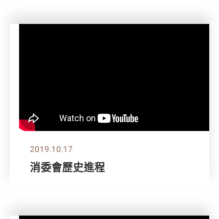
2019.10.17
消委會歷史進程