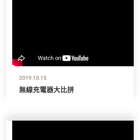
2019.10.15
無線充電器大比拼