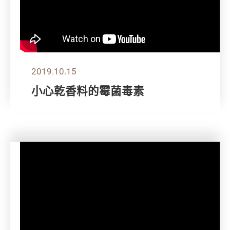
2019.10.15
小心乾香料的霉菌毒素