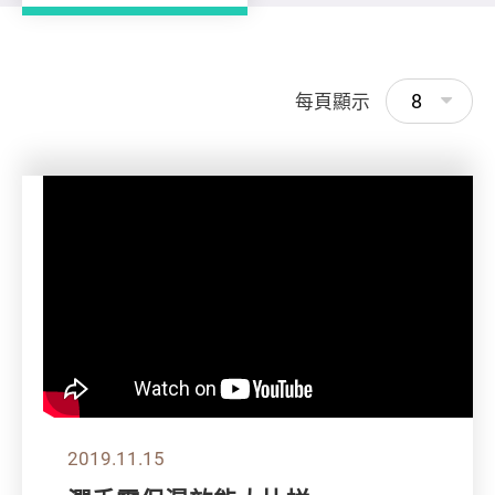
8
每頁顯示
2019.11.15