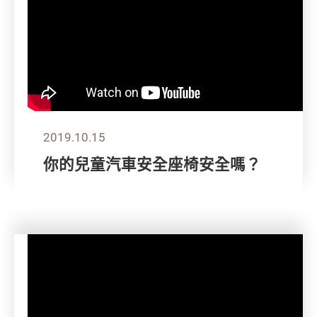
2019.10.15
你的兒童汽車安全座椅安全嗎？