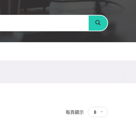
搜尋
每頁顯示
8