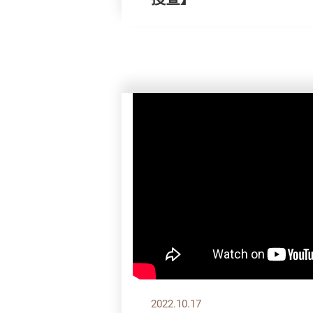
2022.10.17