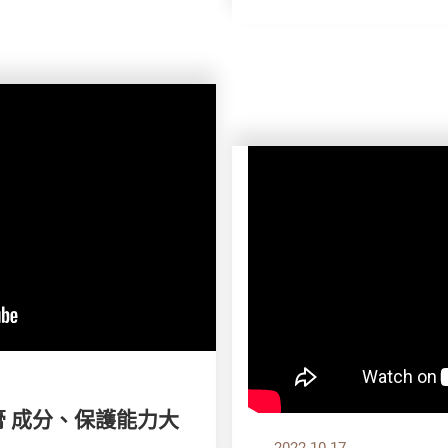
牙膏 成分、保護能力大
2022.10.17