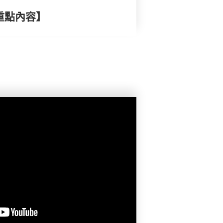
重點內容】