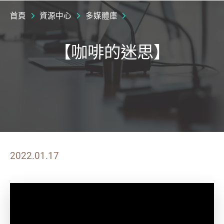
首頁
資源中心
多媒體庫
【咖啡的迷思】
2022.01.17