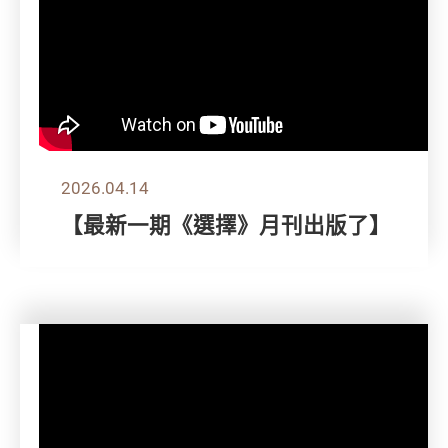
2026.04.14
【最新一期《選擇》月刊出版了】