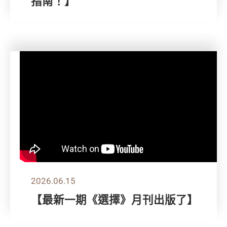
指南！】
2026.06.15
【最新一期《選擇》月刊出版了】