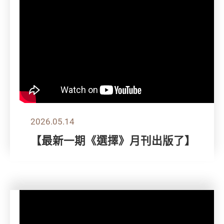
2026.05.14
【最新一期《選擇》月刊出版了】