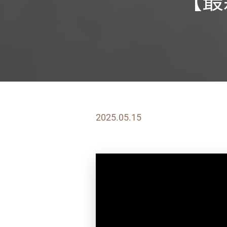
【最
2025.05.15