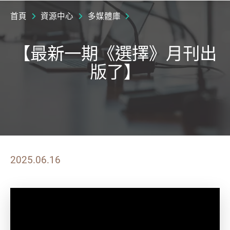
首頁
資源中心
多媒體庫
【最新一期《選擇》月刊出
版了】
2025.06.16