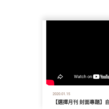
2020.01.15
【選擇月刊 封面專題】