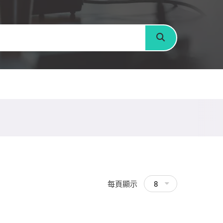
搜尋
每頁顯示
8