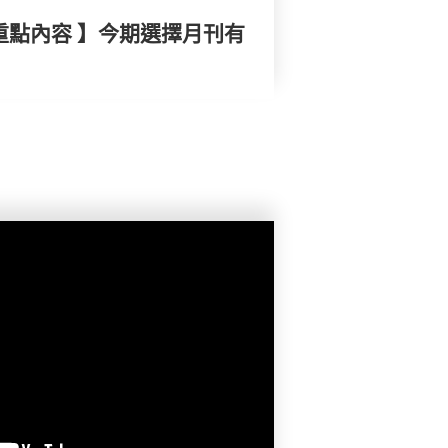
重點內容 】今期選擇月刊有