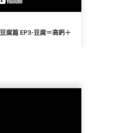
豆腐篇 EP3-豆腐＝高鈣＋