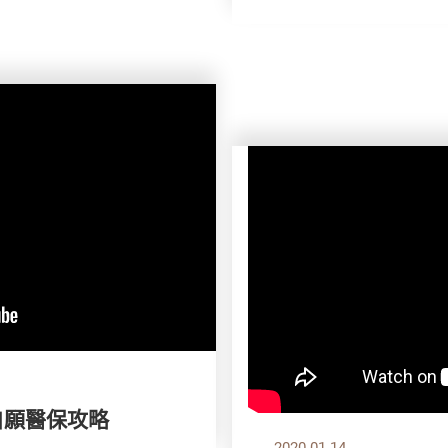
自願醫保攻略
2020.01.14