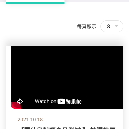
8
每頁顯示
2021.10.18