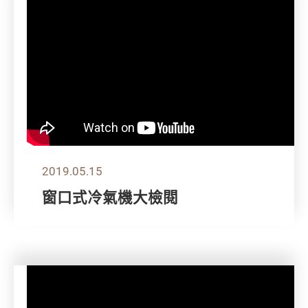
2019.05.15
窗口式冷氣機大檢閱