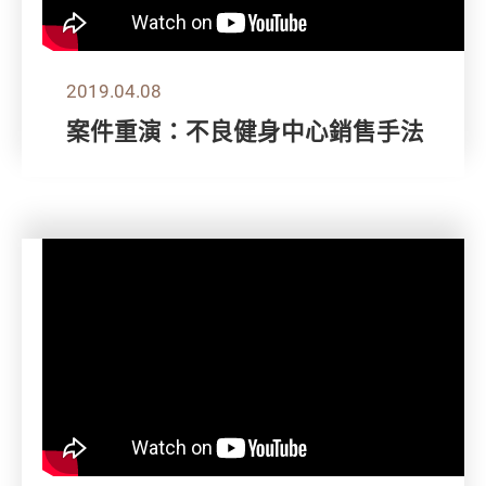
2019.04.08
案件重演：不良健身中心銷售手法