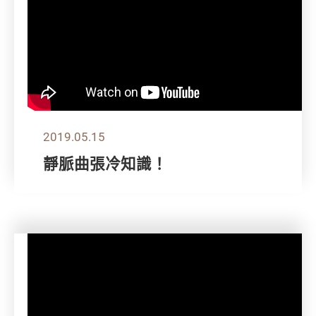
2019.05.15
靜脈曲張冷知識！