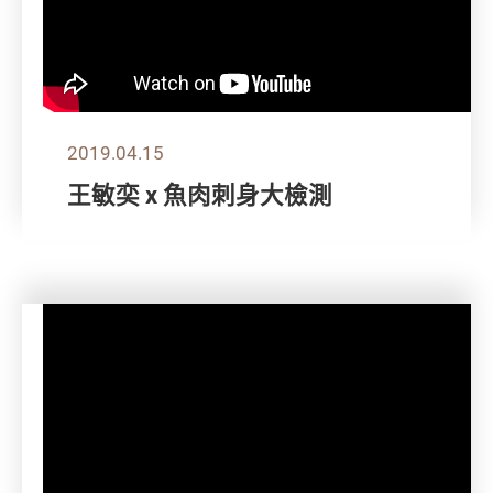
2019.04.15
王敏奕 x 魚肉刺身大檢測