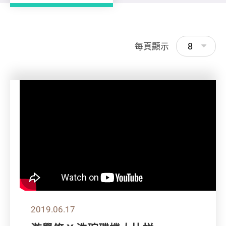
8
每頁顯示
2019.06.17