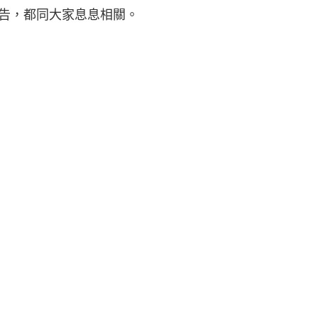
報告，都同大家息息相關。