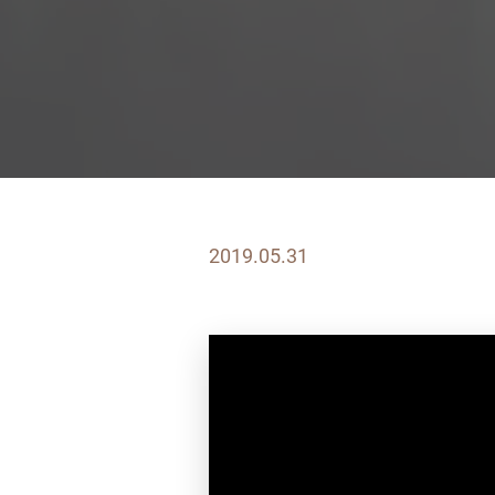
2019.05.31