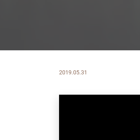
2019.05.31