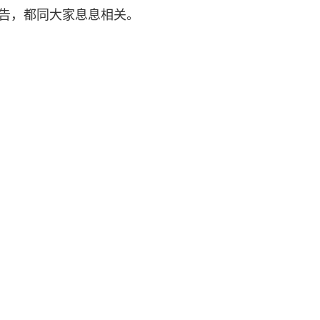
报告，都同大家息息相关。