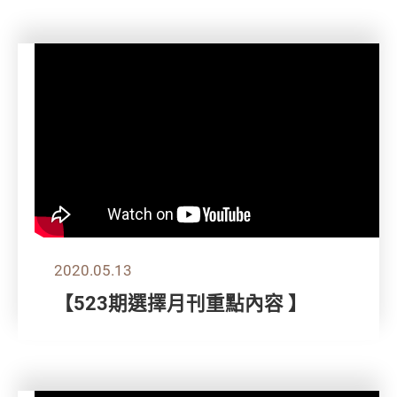
2020.05.13
【523期選擇月刊重點內容 】