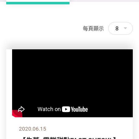
8
每頁顯示
2020.06.15