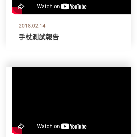
2018.02.14
手杖測試報告