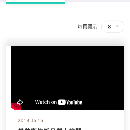
8
每頁顯示
2018.05.15