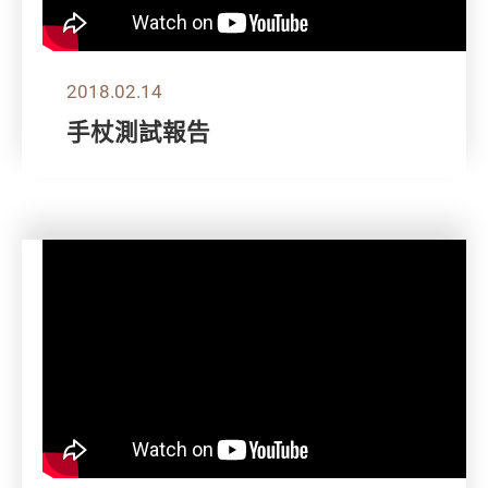
2018.02.14
手杖測試報告