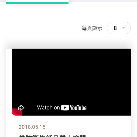
8
每頁顯示
2018.05.15