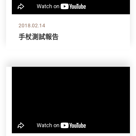
2018.02.14
手杖測試報告