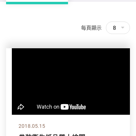
8
每頁顯示
2018.05.15