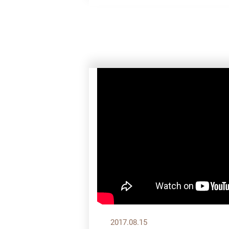
2017.08.15