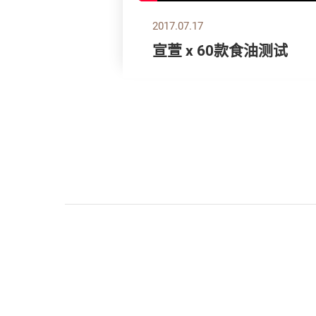
2017.07.17
宣萱 x 60款食油测试