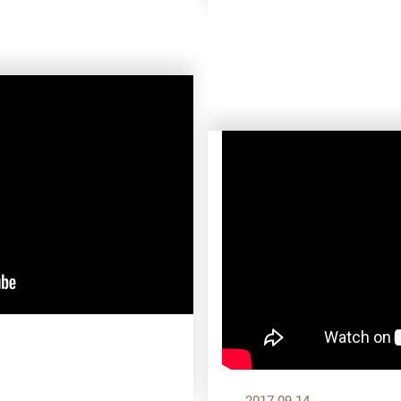
2017.09.14