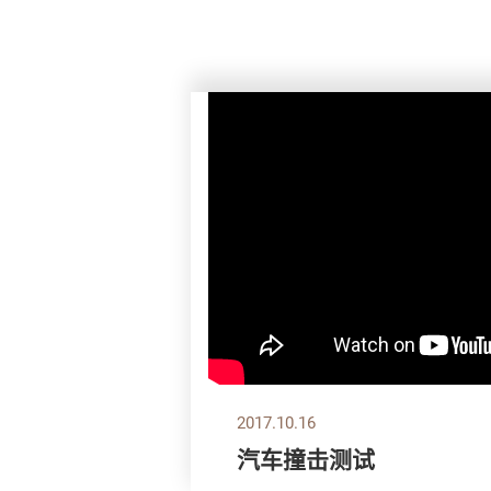
2017.10.16
汽车撞击测试