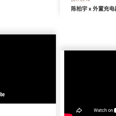
陈柏宇 x 外置充电