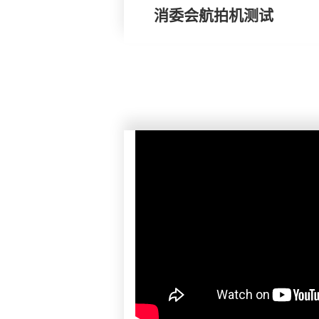
消委会航拍机测试