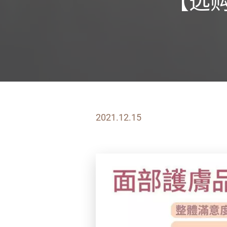
【选
2021.12.15