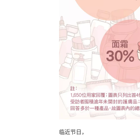
临近节日，