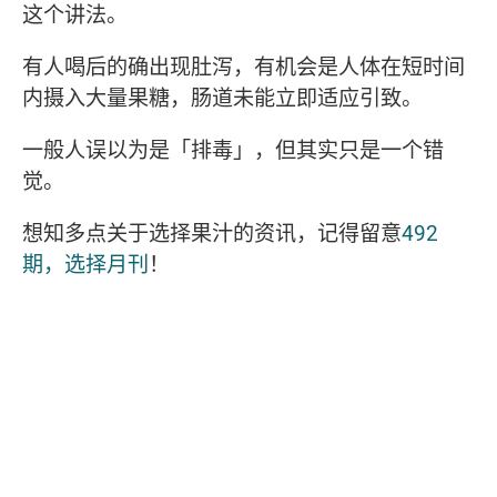
这个讲法。
有人喝后的确出现肚泻，有机会是人体在短时间
内摄入大量果糖，肠道未能立即适应引致。
一般人误以为是「排毒」，但其实只是一个错
觉。
想知多点关于选择果汁的资讯，记得留意
492
期，选择月刊
！