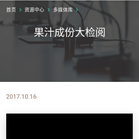
首页
资源中心
多媒体库
果汁成份大检阅
2017.10.16