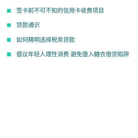
签卡前不可不知的信用卡收费项目
贷款通识
如何精明选择税务贷款
倡议年轻人理性消费 避免堕入糖衣借贷陷阱