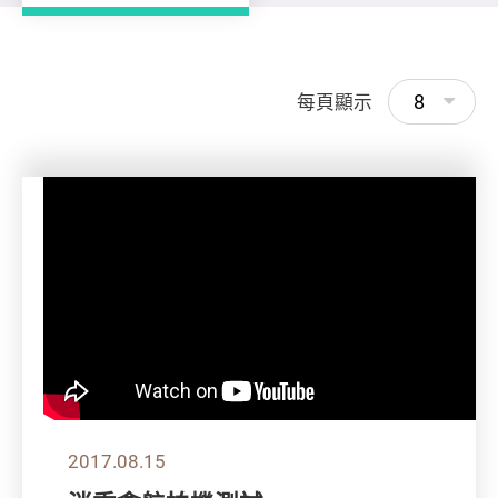
8
每頁顯示
2017.08.15