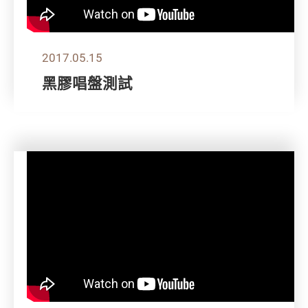
2017.05.15
黑膠唱盤測試