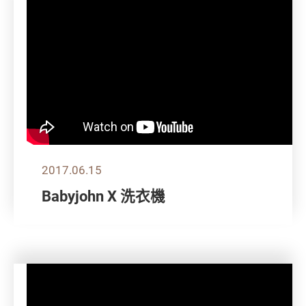
2017.06.15
Babyjohn X 洗衣機