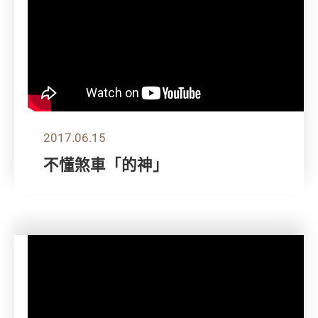
2017.06.15
不懂煞車「的神」