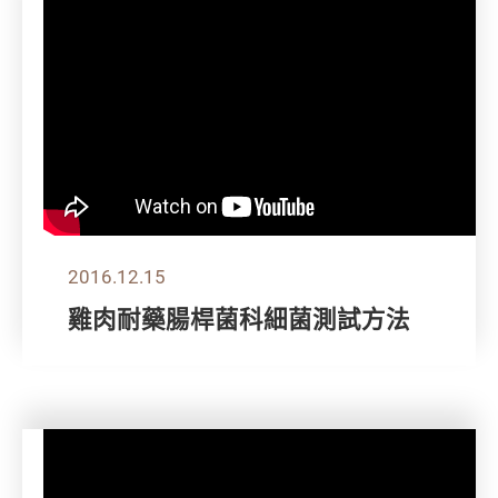
2016.12.15
雞肉耐藥腸桿菌科細菌測試方法