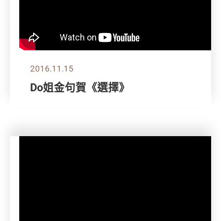
2016.11.15
Do姐金句賀《選擇》