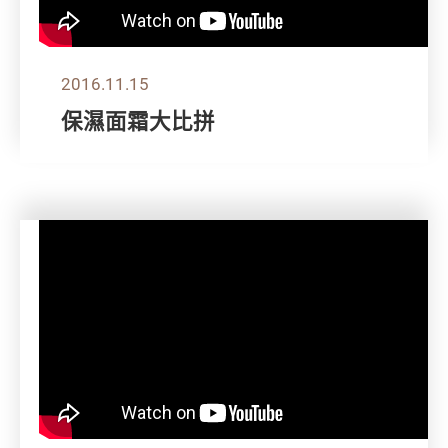
2016.11.15
保濕面霜大比拼