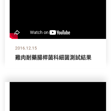
2016.12.15
雞肉耐藥腸桿菌科細菌測試結果