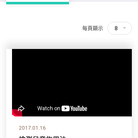
8
每頁顯示
2017.01.16