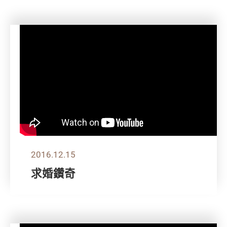
2016.12.15
求婚鑽奇