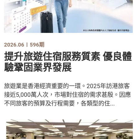
2026.06
596期
提升旅遊住宿服務質素 優良體
驗鞏固業界發展
旅遊業是香港經濟重要的一環。2025年訪港旅客
接近5,000萬人次，市場對住宿的需求甚殷。因應
不同旅客的預算及行程需要，各類型的住...