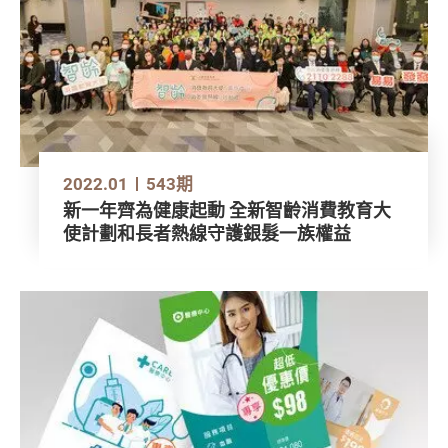
2022.01
543期
新一年齊為健康起動 全新智齡消費教育大
使計劃和長者熱線守護銀髮一族權益