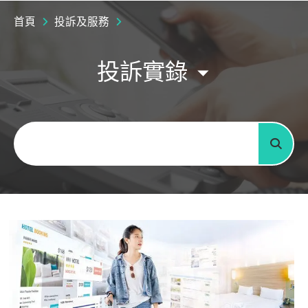
首頁
投訴及服務
投訴實錄
關鍵字
搜尋