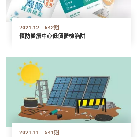
2021.12
542期
慎防醫療中心低價體檢陷阱
2021.11
541期