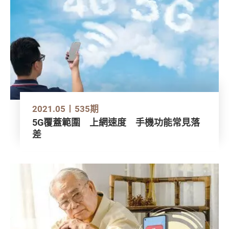
2021.05
535期
5G覆蓋範圍 上網速度 手機功能常見落
差