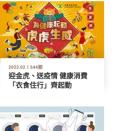
2022.02
544期
迎金虎、送疫情 健康消費
「衣食住行」齊起動