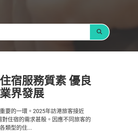
搜尋
住宿服務質素 優良
業界發展
重要的一環。2025年訪港旅客接近
，市場對住宿的需求甚殷。因應不同旅客的
類型的住...