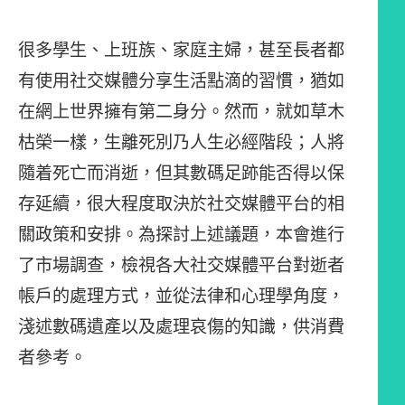
很多學生、上班族、家庭主婦，甚至長者都
有使用社交媒體分享生活點滴的習慣，猶如
在網上世界擁有第二身分。然而，就如草木
枯榮一樣，生離死別乃人生必經階段；人將
隨着死亡而消逝，但其數碼足跡能否得以保
存延續，很大程度取決於社交媒體平台的相
關政策和安排。為探討上述議題，本會進行
了市場調查，檢視各大社交媒體平台對逝者
帳戶的處理方式，並從法律和心理學角度，
淺述數碼遺產以及處理哀傷的知識，供消費
者參考。