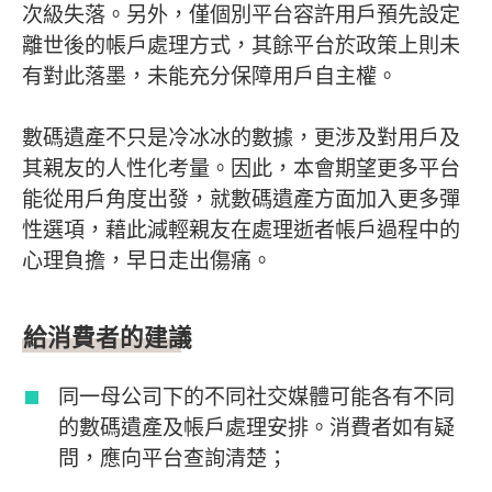
次級失落。另外，僅個別平台容許用戶預先設定
離世後的帳戶處理方式，其餘平台於政策上則未
有對此落墨，未能充分保障用戶自主權。
數碼遺產不只是冷冰冰的數據，更涉及對用戶及
其親友的人性化考量。因此，本會期望更多平台
能從用戶角度出發，就數碼遺產方面加入更多彈
性選項，藉此減輕親友在處理逝者帳戶過程中的
心理負擔，早日走出傷痛。
給消費者的建議
同一母公司下的不同社交媒體可能各有不同
的數碼遺產及帳戶處理安排。消費者如有疑
問，應向平台查詢清楚；