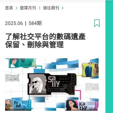
首頁
選擇月刊
過往期刊
收
2025.06
584期
了解社交平台的數碼遺產
保留、刪除與管理