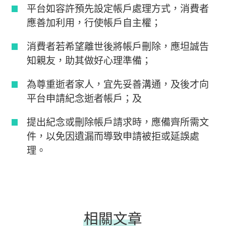
平台如容許預先設定帳戶處理方式，消費者
應善加利用，行使帳戶自主權；
消費者若希望離世後將帳戶刪除，應坦誠告
知親友，助其做好心理準備；
為尊重逝者家人，宜先妥善溝通，及後才向
平台申請紀念逝者帳戶；及
提出紀念或刪除帳戶請求時，應備齊所需文
件，以免因遺漏而導致申請被拒或延誤處
理。
相關文章