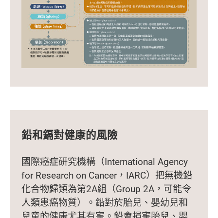
鉛和鎘對健康的風險
國際癌症研究機構（International Agency
for Research on Cancer，IARC）把無機鉛
化合物歸類為第2A組（Group 2A，可能令
人類患癌物質）。鉛對於胎兒、嬰幼兒和
兒童的健康尤其有害。鉛會損害胎兒、嬰