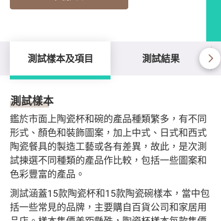
測試樣本及項目
測試結果
測試樣本及項目
測試樣本
鑑於市面上陶瓷杯和碗的產品種類繁多，有不同
形式、顏色和裝飾圖案，加上中式、日式和西式
陶瓷餐具的製造工藝或各有差異，故此，是次測
試揀選不同種類的產品作比較，包括一些圖案和
色彩豐富的產品。
測試涵蓋15款陶瓷杯和15款陶瓷碗樣本，當中包
括一些常見的品牌，主要購自百貨公司和家居用