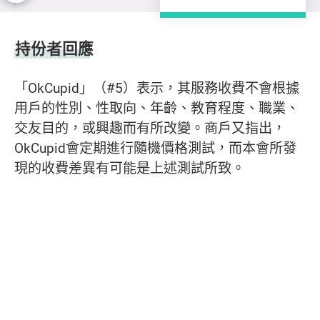
持份者回應
持份者回應
「OkCupid」（#5）表示，其服務收費不會根據
用戶的性別、性取向、年齡、教育程度、職業、
交友目的，或興趣而有所改變。商戶又指出，
OkCupid會定期進行隨機價格測試，而本會所發
現的收費差異有可能是上述測試所致。