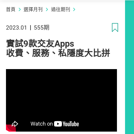
首頁
選擇月刊
過往期刊
收
2023.01
555期
實試9款交友Apps
收費、服務、私隱度大比拼