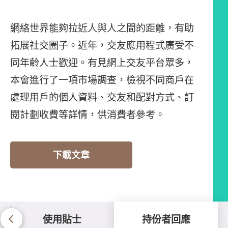
網絡世界能夠拉近人與人之間的距離，有助
拓展社交圈子。近年，交友應用程式廣受不
同年齡人士歡迎。有見網上交友平台眾多，
本會進行了一項市場調查，檢視不同商戶在
處理用戶的個人資料、交友和配對方式、訂
閱計劃收費等詳情，供消費者參考。
下載文章
使用貼士
持份者回應