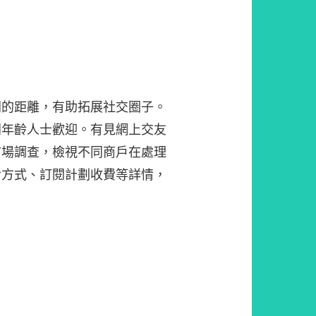
間的距離，有助拓展社交圈子。
同年齡人士歡迎。有見網上交友
市場調查，檢視不同商戶在處理
對方式、訂閱計劃收費等詳情，