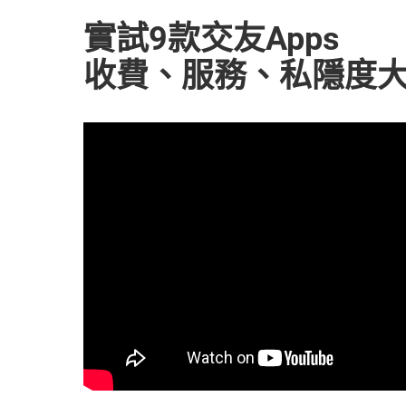
實試9款交友Apps
收費、服務、私隱度