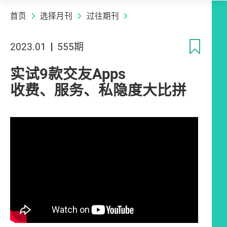
首页
选择月刊
过往期刊
收
2023.01
555期
实试9款交友Apps
收费、服务、私隐度大比拼