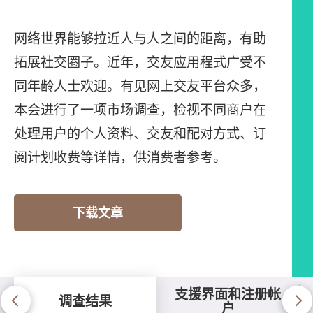
网络世界能够拉近人与人之间的距离，有助
拓展社交圈子。近年，交友应用程式广受不
同年龄人士欢迎。有见网上交友平台众多，
本会进行了一项市场调查，检视不同商户在
处理用户的个人资料、交友和配对方式、订
阅计划收费等详情，供消费者参考。
下载文章
支援界面和注册帐
调查结果
户