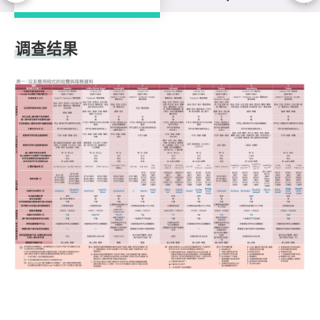
调查结果
调查结果