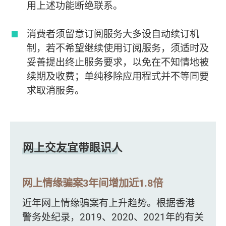
用上述功能断绝联系。
消费者须留意订阅服务大多设自动续订机
制，若不希望继续使用订阅服务，须适时及
妥善提出终止服务要求，以免在不知情地被
续期及收费；单纯移除应用程式并不等同要
求取消服务。
网上交友宜带眼识人
网上情缘骗案3年间增加近1.8倍
近年网上情缘骗案有上升趋势。根据香港
警务处纪录，2019、2020、2021年的有关