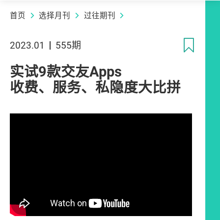
首页
选择月刊
过往期刊
收
2023.01
555期
实试9款交友Apps
收费、服务、私隐度大比拼