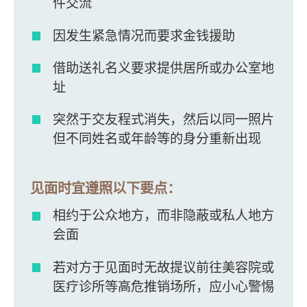
件交流
因发生紧急情况而要求金钱援助
借助送礼名义要求提供居所或办公室地
址
突然于交友程式消失，然后以同一照片
但不同姓名或年龄等的身分重新出现
见面时宜遵照以下要点：
相约于公众地方，而非隐蔽或私人地方
会面
若对方于见面时无故提议前往美容院或
医疗诊所等高危推销场所，应小心警惕