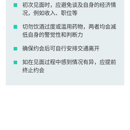
初次见面时，应避免谈及自身的经济情
况，例如收入、职位等
切勿饮酒过度或滥用药物，两者均会减
低自身的警觉性和判断力
确保约会后可自行安排交通离开
如在见面过程中感到情况有异，应提前
终止约会