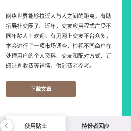
网络世界能够拉近人与人之间的距离，有助
拓展社交圈子。近年，交友应用程式广受不
同年龄人士欢迎。有见网上交友平台众多，
本会进行了一项市场调查，检视不同商户在
处理用户的个人资料、交友和配对方式、订
阅计划收费等详情，供消费者参考。
下载文章
使用贴士
持份者回应