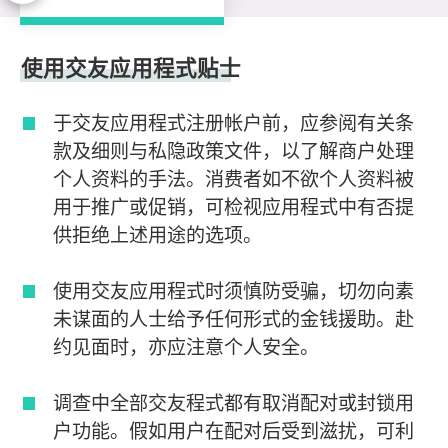
使用贴士
使用交友应用程式贴士
于交友应用程式注册帐户前，应参阅有关条
款及细则与私隐政策文件，以了解商户处理
个人资料的手法。消费者如不欲个人资料被
用于推广或促销，可检视应用程式中有否提
供拒绝上述用途的选项。
使用交友应用程式时须慎防受骗，切勿向素
未谋面的人士给予任何形式的金钱援助。赴
约见面时，亦应注意个人安全。
调查中全部交友程式都有取消配对或封锁用
户功能。假如用户在配对后受到滋扰，可利