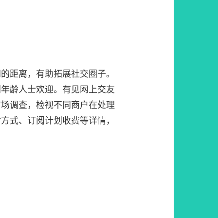
间的距离，有助拓展社交圈子。
同年龄人士欢迎。有见网上交友
市场调查，检视不同商户在处理
对方式、订阅计划收费等详情，