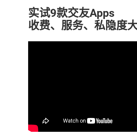
实试9款交友Apps
收费、服务、私隐度