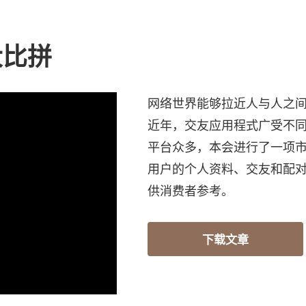
大比拼
网络世界能够拉近人与人之
近年，交友应用程式广受不
平台众多，本会进行了一项
用户的个人资料、交友和配
供消费者参考。
下载文章