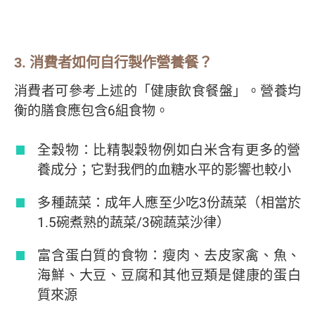
3. 消費者如何自行製作營養餐？
消費者可參考上述的「健康飲食餐盤」。營養均
衡的膳食應包含6組食物。
全穀物：比精製穀物例如白米含有更多的營
養成分；它對我們的血糖水平的影響也較小
多種蔬菜：成年人應至少吃3份蔬菜（相當於
1.5碗煮熟的蔬菜/3碗蔬菜沙律）
富含蛋白質的食物：瘦肉、去皮家禽、魚、
海鮮、大豆、豆腐和其他豆類是健康的蛋白
質來源