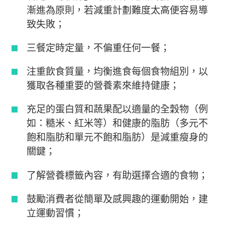
漸進為原則，若減重計劃難度太高便容易導
致失敗；
三餐定時定量，不偏重任何一餐；
注重飲食質量，均衡進食每個食物組別，以
獲取各種重要的營養素來維持健康；
充足的蛋白質和蔬果配以適量的全穀物（例
如：糙米、紅米等）和健康的脂肪（多元不
飽和脂肪和單元不飽和脂肪）是減重瘦身的
關鍵；
了解營養標籤內容，有助選擇合適的食物；
鼓勵消費者從簡單及感興趣的運動開始，建
立運動習慣；