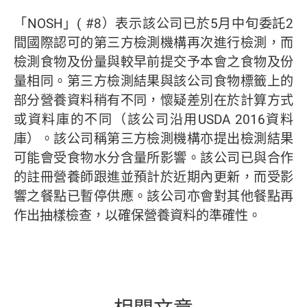
「NOSH」( #8）表示該公司已於5月中旬委託2
間國際認可的第三方檢測機構再次進行檢測，而
檢測食物及份量與較早前提交予本會之食物及份
量相同。第三方檢測結果與該公司食物標籤上的
部分營養資料稍有不同，懷疑差別在於計算方式
或資料庫的不同（該公司沿用USDA 2016資料
庫）。該公司稱第三方檢測機構亦提出檢測結果
可能會受食物水分含量所影響。該公司已與合作
的註冊營養師跟進並預計於近期內更新，而受影
響之餐點已暫停供應。該公司亦會對其他餐點再
作出抽樣檢查，以確保營養資料的準確性。