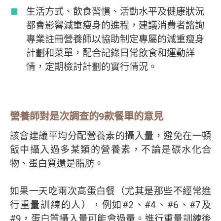
生活方式、飲食習慣、活動水平及健康狀況
都會影響減重瘦身的進程，建議消費者諮詢
專業註冊營養師以協助制定專屬的減重瘦身
計劃和菜單，配合記錄日常飲食和運動詳
情，定期檢討計劃的實行情況。
營養師對是次調查的9款餐單的意見
該會建議平均分配營養素的攝入量，避免在一頓
飯中攝入過多某類的營養素，不論是碳水化合
物、蛋白質還是脂肪。
如果一天吃兩次高蛋白餐（尤其是那些不經常進
行重量訓練的人），例如#2、#4、#6、#7及
#9，蛋白質攝入量可能會過量。進行重量訓練後