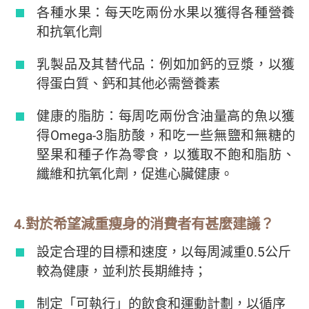
各種水果：每天吃兩份水果以獲得各種營養
和抗氧化劑
乳製品及其替代品：例如加鈣的豆漿，以獲
得蛋白質、鈣和其他必需營養素
健康的脂肪：每周吃兩份含油量高的魚以獲
得Omega-3脂肪酸，和吃一些無鹽和無糖的
堅果和種子作為零食，以獲取不飽和脂肪、
纖維和抗氧化劑，促進心臟健康。
4.對於希望減重瘦身的消費者有甚麼建議？
設定合理的目標和速度，以每周減重0.5公斤
較為健康，並利於長期維持；
制定「可執行」的飲食和運動計劃，以循序