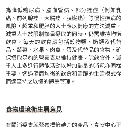
為降低糖尿病、腦血管病、部分癌症（例如乳
癌、前列腺癌、大腸癌、胰臟癌）等慢性疾病的
風險，超重和肥胖的人士應以健康的方法減重。
減重人士於限制熱量攝取的同時，仍需維持均衡
飲食，每天的飲食應包括穀物類、奶類及代替
品、蔬菜、水果、肉魚、蛋及代替品的食物，確
保攝取足夠的營養素以維持健康。除飲食外，減
重人士多進行體能活動以增加熱量的消耗亦同樣
重要，透過健康均衡的飲食和活躍的生活模式從
而達至持之以恆的體重管理。
食物環境衞生署意見
有關消委會就營養標籤轉介的產品，食安中心正