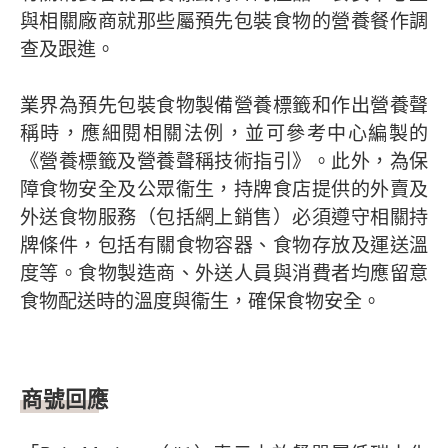
與相關廠商就那些屬預先包裝食物的營養餐作調
查及跟進。
業界為預先包裝食物製備營養標籤和作出營養聲
稱時，應細閱相關法例，並可參考中心編製的
《營養標籤及營養聲稱技術指引》。此外，為保
障食物安全及公眾衞生，持牌食店提供的外賣及
外送食物服務（包括網上銷售）必須遵守相關持
牌條件，包括有關食物容器、食物存放及運送溫
度等。食物製造商、外送人員與消費者均應留意
食物配送時的溫度與衞生，確保食物安全。
商號回應