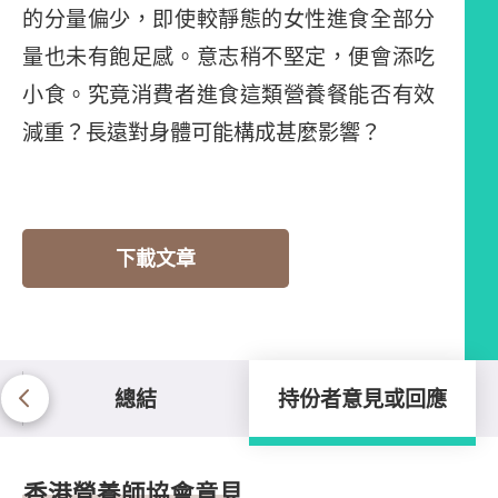
的分量偏少，即使較靜態的女性進食全部分
量也未有飽足感。意志稍不堅定，便會添吃
小食。究竟消費者進食這類營養餐能否有效
減重？長遠對身體可能構成甚麼影響？
下載文章
總結
持份者意見或回應
持份者意見或回應
香港營養師協會意見