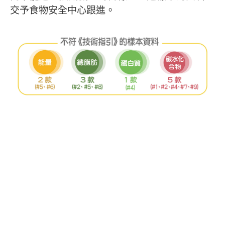
交予食物安全中心跟進。