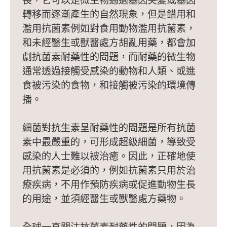
長，它可以是微生物通過基因突變或基因
轉移而逐漸產生的自然現象，但是錯用和
濫用抗菌素例如對食用動物濫用抗菌素，
和未經醫生或獸醫處方胡亂用藥，都會加
劇抗菌素耐藥性的問題，而耐藥的微生物
通常透過接觸受感染的動物和人類、或進
食被污染的食物，和接觸被污染的環境傳
播。
細菌對抗生素呈耐藥性的問題是所有抗菌
素中最嚴重的，可形成超級細菌，導致受
感染的人士難以被治癒。因此，正確地使
用抗菌素是必須的，例如抗菌素只用於治
療疾病，不用作預防疾病或促進動物生長
的用途，並須經醫生或獸醫處方藥物。