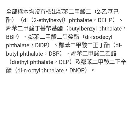
全部樣本均沒有檢出鄰苯二甲酸二（2-乙基己
酯）（di（2-ethylhexyl）phthalate，DEHP）、
鄰苯二甲酸丁基芐基酯（butylbenzyl phthalate，
BBP）、鄰苯二甲酸二異癸酯（di-isodecyl
phthalate，DIDP）、鄰苯二甲酸二正丁酯（di-
butyl phthalate，DBP）、鄰苯二甲酸二乙酯
（diethyl phthalate，DEP）及鄰苯二甲酸二正辛
酯（di-n-octylphthalate，DNOP）。