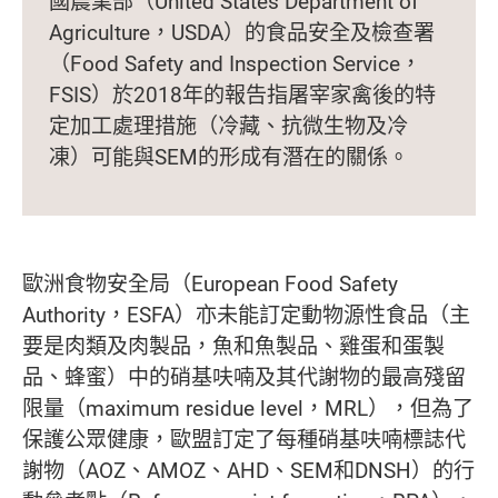
國農業部（United States Department of
Agriculture，USDA）的食品安全及檢查署
（Food Safety and Inspection Service，
FSIS）於2018年的報告指屠宰家禽後的特
定加工處理措施（冷藏、抗微生物及冷
凍）可能與SEM的形成有潛在的關係。
歐洲食物安全局（European Food Safety
Authority，ESFA）亦未能訂定動物源性食品（主
要是肉類及肉製品，魚和魚製品、雞蛋和蛋製
品、蜂蜜）中的硝基呋喃及其代謝物的最高殘留
限量（maximum residue level，MRL），但為了
保護公眾健康，歐盟訂定了每種硝基呋喃標誌代
謝物（AOZ、AMOZ、AHD、SEM和DNSH）的行