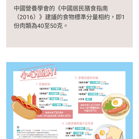
中國營養學會的《中國居民膳食指南
（2016）》建議的食物標準分量相約，即1
份肉類為40至50克。