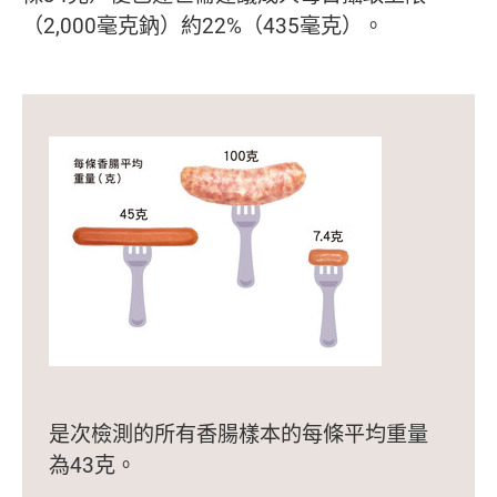
（2,000毫克鈉）約22%（435毫克）。
是次檢測的所有香腸樣本的每條平均重量
為43克。