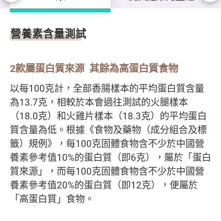
營養素含量測試結果
營養素含量測試
2款屬蛋白質來源 其餘為高蛋白質食物
以每100克計，全部香腸樣本的平均蛋白質含量
為13.7克，相較於本會過往測試的火腿樣本
（18.0克）和火雞片樣本（18.3克）的平均蛋白
質含量為低。根據《食物及藥物（成分組合及標
籤）規例》，每100克固體食物含不少於中國營
養素參考值10%的蛋白質（即6克），屬於「蛋白
質來源」，而每100克固體食物含不少於中國營
養素參考值20%的蛋白質（即12克），便屬於
「高蛋白質」食物。