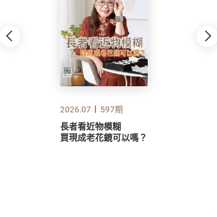
2026.07
597期
長者看近物模糊
買現成老花鏡可以嗎？