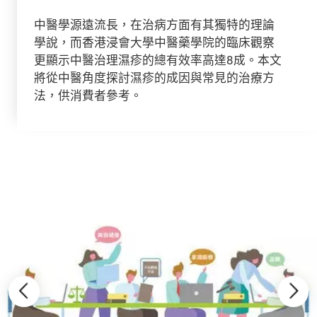
中醫學源遠流長，在治病方面有其獨特的理論
學說，而香港浸會大學中醫藥學院的臨床觀察
更顯示中醫治理濕疹的總有效率高達8成。本文
將從中醫角度探討濕疹的成因與常見的治療方
法，供消費者參考。