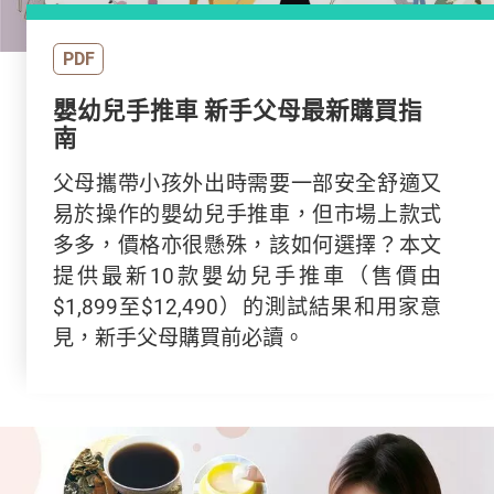
PDF
嬰幼兒手推車 新手父母最新購買指
南
父母攜帶小孩外出時需要一部安全舒適又
易於操作的嬰幼兒手推車，但市場上款式
多多，價格亦很懸殊，該如何選擇？本文
提供最新10款嬰幼兒手推車（售價由
$1,899至$12,490）的測試結果和用家意
見，新手父母購買前必讀。