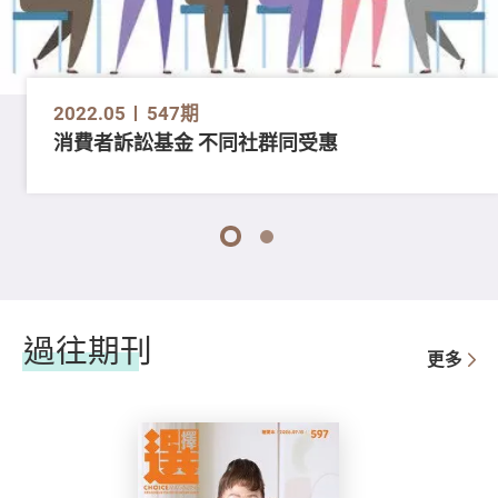
2022.05
547期
消費者訴訟基金 不同社群同受惠
1
2
過往期刊
更多