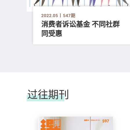
2022.05
547期
消费者诉讼基金 不同社群
同受惠
过往期刊