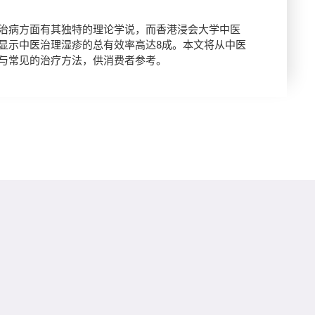
治病方面有其独特的理论学说，而香港浸会大学中医
显示中医治理湿疹的总有效率高达8成。本文将从中医
与常见的治疗方法，供消费者参考。