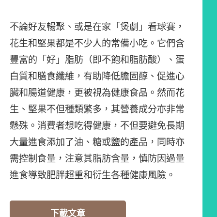
不論好友暢聚、或是在家「煲劇」看球賽，
花生和堅果都是不少人的常備小吃。它們含
豐富的「好」脂肪（即不飽和脂肪酸）、蛋
白質和膳食纖維，有助降低膽固醇、促進心
臟和腸道健康，更被視為健康食品。然而花
生、堅果不但種類繁多，其營養成分亦非常
懸殊。消費者想吃得健康，不但要避免長期
大量進食添加了油、糖或鹽的產品，同時亦
需控制食量，注意其脂肪含量，慎防因過量
進食導致肥胖超重和衍生各種健康風險。
下載文章