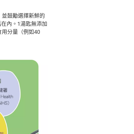
，並鼓勵選擇新鮮的
在內。1湯匙無添加
用分量（例如40