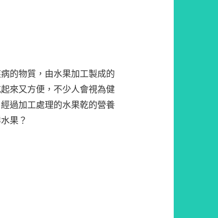
疾病的物質，由水果加工製成的
吃起來又方便，不少人會視為健
，經過加工處理的水果乾的營養
鮮水果？