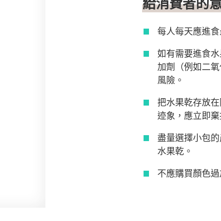
給消費者的
每人每天應進食
如有需要進食水
加劑（例如二氧
風險。
把水果乾存放在
迹象，應立即棄
盡量選擇小包的
水果乾。
不應購買顏色過