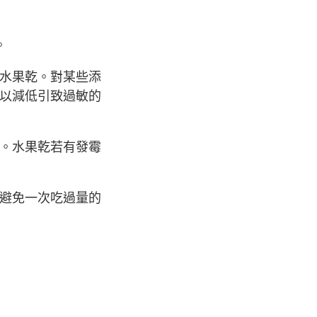
。
水果乾。對某些添
以減低引致過敏的
。水果乾若有發霉
避免一次吃過量的