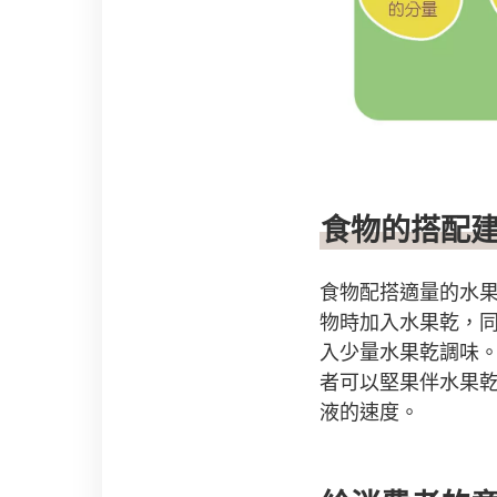
食物的搭配
食物配搭適量的水
物時加入水果乾，
入少量水果乾調味
者可以堅果伴水果
液的速度。