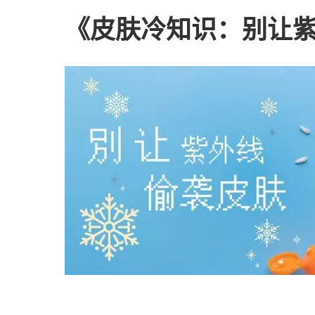
《皮肤冷知识：别让