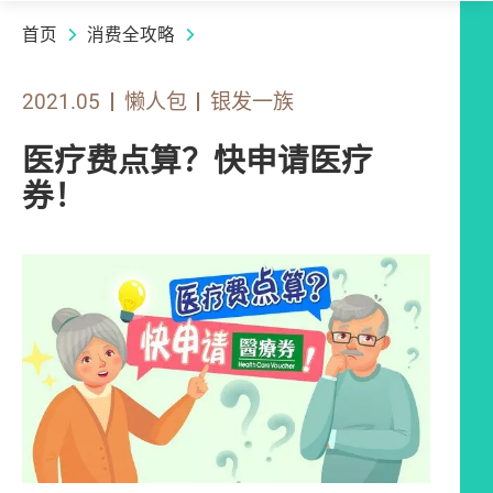
首页
消费全攻略
2021.05
懒人包
银发一族
医疗费点算？快申请医疗
券！