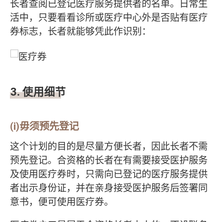
长者查阅已登记医疗服务提供者的名单。日常生
活中，只要看看诊所或医疗中心外是否贴有医疗
券标志，长者就能够凭此作识别：
3. 使用细节
(i)毋须预先登记
这个计划的目的是尽量方便长者，因此长者不需
预先登记。合资格的长者在有需要接受医护服务
及使用医疗券时，只需向已登记的医疗服务提供
者出示身份证，并在亲身接受医护服务后签署同
意书，便可使用医疗券。