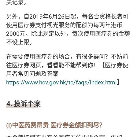
关记录。
另外，自2019年6月26日起，每名合资格长者可
使用医疗券支付视光服务的配额为每两年港币
2000元。除此规定以外，每次使用医疗券的金额
不设上限。
在需要使用医疗券的场合，有很多疑问？不妨前
往医疗券网页，看看能不能帮到你！【医疗券使
用者常见问题及答案
https://www.hcv.gov.hk/tc/faqs/index.html
】
4. 投诉个案
(i)中医药费昂贵 医疗券金额扣到尽？