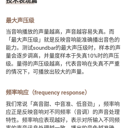
技术表现篇
最大声压级
当音响播放的声量越高，声音越容易失真。而
「最大声压级」就是反映音响能准确播出音色的
能力。测试soundbar的最大声压级时，样本的声
量会逐步调高，并量度样本于失真10%时的声压
级。量得的声压级越高，代表音响在失真不严重
的情况下，可播放出较大的声量。
频率响应（frequency response）
我们常说「高音甜、中音准、低音劲」，频率响
应正是反映音响对不同频率（音调）的声音处理
特性。频率响应表现越好，表示对所输入不同频