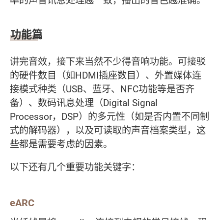
率的声音讯息处理越一致，播出的音色越准确。
功能篇
讲完音效，接下来当然不少得音响功能。可接驳
的硬件数目（如HDMI插座数目）、外置媒体连
接模式种类（USB、蓝牙、NFC功能等是否齐
备）、数码讯息处理（Digital Signal
Processor，DSP）的多元性（如是否内置不同制
式的解码器），以及可读取的声音档案类型，这
些都是需要考虑的因素。
以下还有几个重要功能关键字：
eARC