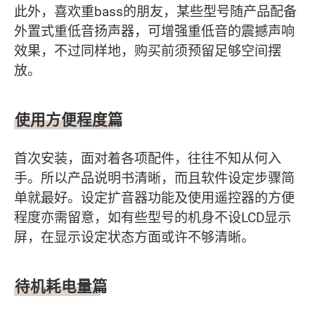
此外，喜欢重bass的朋友，某些型号随产品配备
外置式重低音扬声器，可增强重低音的震撼声响
效果，不过同样地，购买前须预留足够空间摆
放。
使用方便程度篇
首次安装，面对着各项配件，往往不知从何入
手。所以产品说明书清晰，而且软件设定步骤简
单就最好。设定扩音器功能及使用遥控器的方便
程度亦需留意，如有些型号的机身不设LCD显示
屏，在显示设定状态方面或许不够清晰。
待机耗电量篇