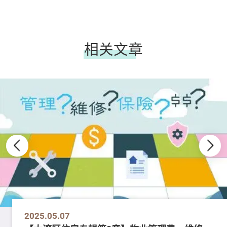
相关文章
2025.05.07