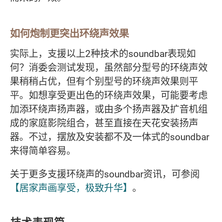
如何炮制更突出环绕声效果
实际上，支援以上2种技术的soundbar表现如
何？消委会测试发现，虽然部分型号的环绕声效
果稍稍占优，但有个别型号的环绕声效果则平
平。如想享受更出色的环绕声效果，可能要考虑
加添环绕声扬声器，或由多个扬声器及扩音机组
成的家庭影院组合，甚至直接在天花安装扬声
器。不过，摆放及安装都不及一体式的soundbar
来得简单容易。
关于更多支援环绕声的soundbar资讯，可参阅
【居家声画享受，极致升华】
。