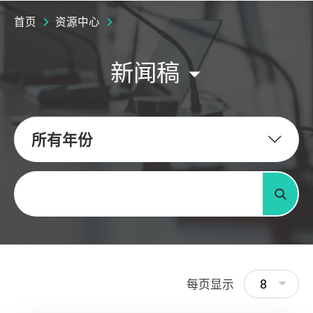
首页
资源中心
新闻稿
所有年份
关键字
搜寻
8
每页显示