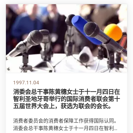
1997.11.04
消委会总干事陈黄穗女士于十一月四日在
智利圣地牙哥举行的国际消费者联会第十
五届世界大会上，获选为联会的会长。
消费者委员会的消费者保障工作获得国际认同。
消委会总干事陈黄穗女士于十一月四日在智利圣