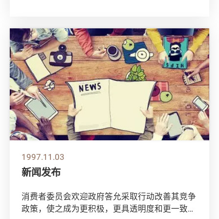
地牙哥举行的国际消费者联会第十五届世界大会
上...
1997.11.03
新闻发布
消费者委员会欢迎政府答允采取行动改善其竞争
政策，使之成为更积极，更具透明度和更一致的