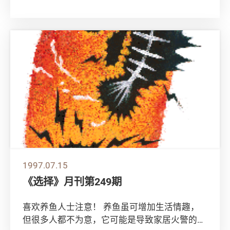
日发表了一分由政府化验所进行的测试报告指
出，有...
1997.07.15
《选择》月刊第249期
喜欢养鱼人士注意！ 养鱼虽可增加生活情趣，
但很多人都不为意，它可能是导致家居火警的原