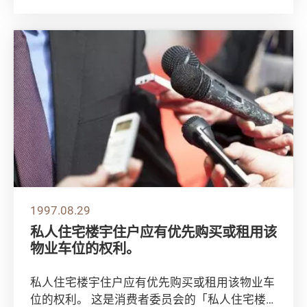
会测...
1997.08.29
私人住宅楼宇住户应有优先购买或租用该
物业车位的权利。
私人住宅楼宇住户应有优先购买或租用该物业车
位的权利。 这是消费者委员会的「私人住宅楼