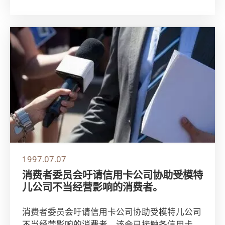
因之一。而且，不由你不信，不少火警都是由鱼
缸引...
1997.07.07
消费者委员会吁请信用卡公司协助受模特
儿公司不当经营影响的消费者。
消费者委员会吁请信用卡公司协助受模特儿公司
不当经营影响的消费者。该会已接触各信用卡公