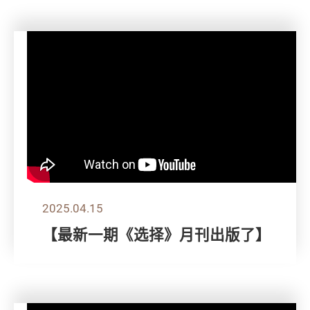
2025.04.15
【最新一期《选择》月刊出版了】