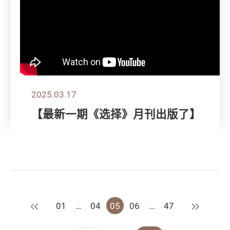
2025.03.17
【最新一期《选择》月刊出版了】
上一页
下一页
01
…
04
05
06
…
47