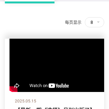
8
每页显示
2025.05.15