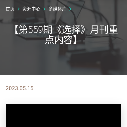
首页
资源中心
多媒体库
【第559期《选择》月刊重
点内容】
2023.05.15