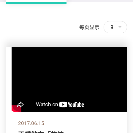
8
每页显示
2017.06.15