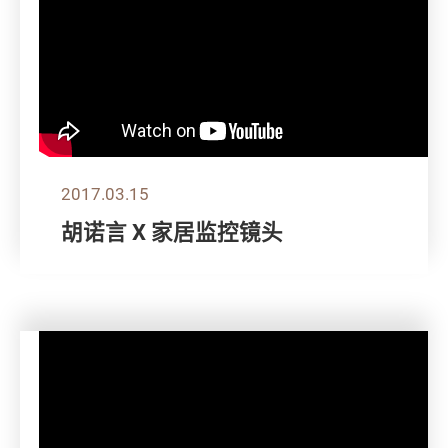
2017.03.15
胡诺言 X 家居监控镜头