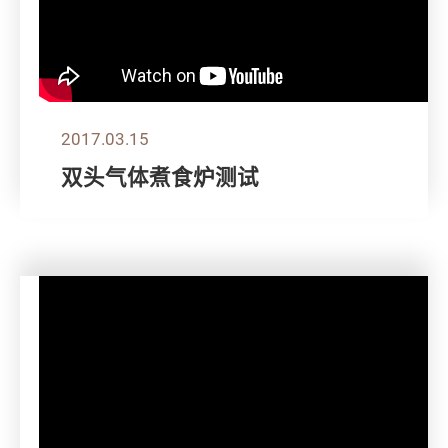
2017.03.15
双头气体煮食炉测试