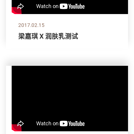
2017.02.15
梁嘉琪 X 润肤乳测试