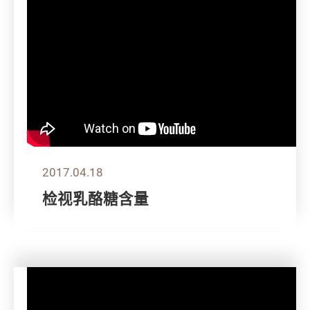
2017.04.18
检视乳酪糖含量