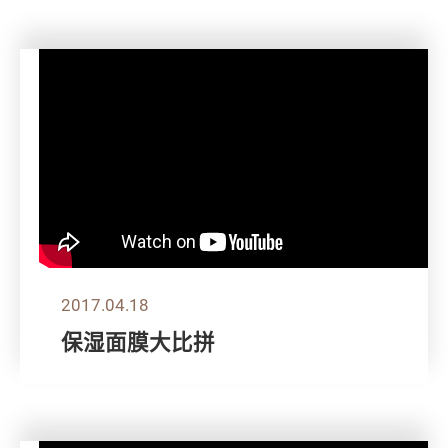
2017.04.18
保湿面膜大比拼