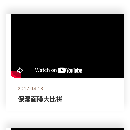
2017.04.18
保湿面膜大比拼