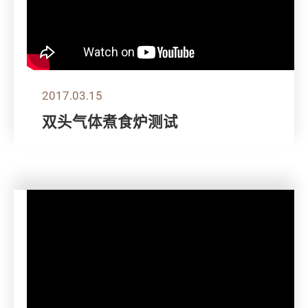
2017.03.15
双头气体煮食炉测试