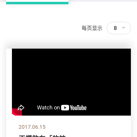
8
每页显示
2017.06.15