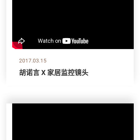
2017.03.15
胡诺言 X 家居监控镜头