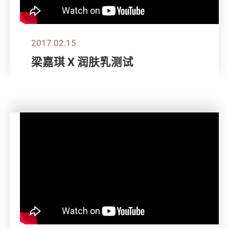
2017.02.15
梁嘉琪 X 润肤乳测试