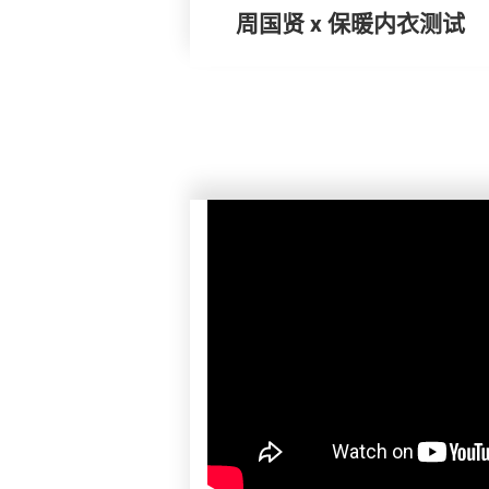
周国贤 x 保暖内衣测试