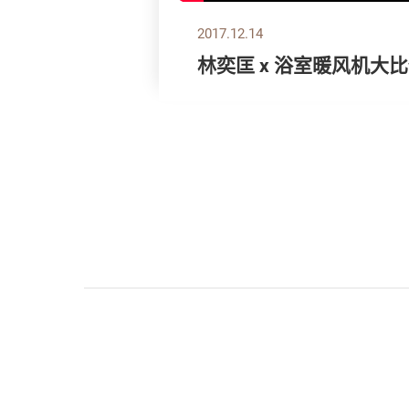
2017.12.14
林奕匡 x 浴室暖风机大