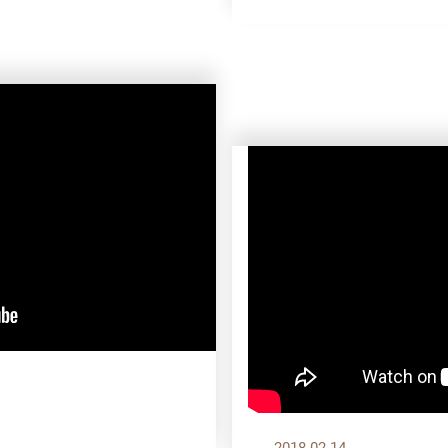
2018.02.14