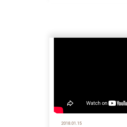
2018.01.15