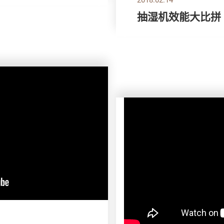
抽湿机效能大比拼