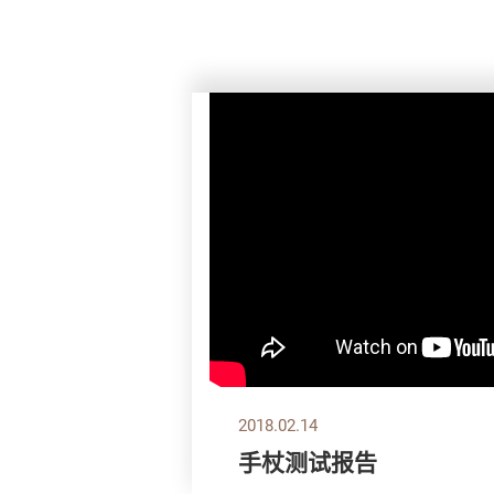
2018.02.14
手杖测试报告